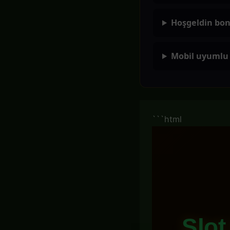
Hoşgeldin bon
Mobil uyumlu
```html
Slot