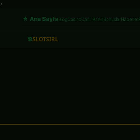
>
★ Ana Sayfa
Blog
Casino
Canlı Bahis
Bonuslar
Haberler
⚽
SLOTSIRL