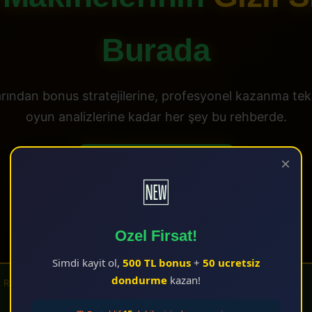
Burada
rından bonus stratejilerine, profesyonel kazanma tek
oyun analizlerine kadar her şey bu rehberde.
×
🎯 ŞIMDI BAŞLA
🆕
⚡ Slot sırlarını keşfet, kazançlarını artır
Ozel Firsat!
Simdi kayit ol,
500 TL bonus
+
50 ucretsiz
dondurme
kazan!
rı Rehberi