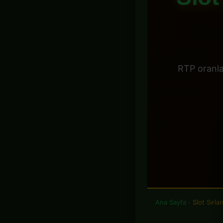
RTP oranla
Ana Sayfa
›
Slot Sırla