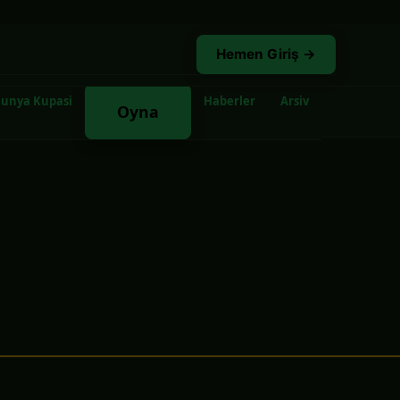
Hemen Giriş →
unya Kupasi
Haberler
Arsiv
Oyna