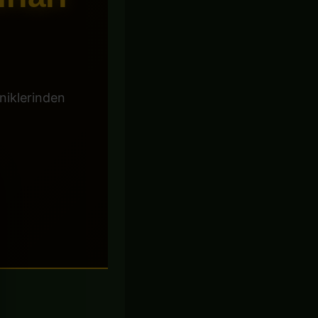
niklerinden