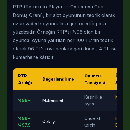
RTP (Return to Player — Oyuncuya Geri
Dönüş Oranı), bir slot oyununun teorik olarak
uzun vadede oyunculara geri ödediği para
yüzdesidir. Örneğin RTP'si %96 olan bir
oyunda, oyuna yatırılan her 100 TL'nin teorik
olarak 96 TL'si oyunculara geri döner; 4 TL ise
kumarhane kârıdır.
RTP
Oyuncu
Örnek
Değerlendirme
Aralığı
Tavsiyesi
Slot
Kesinlikle
Mega
%98+
Mükemmel
oyna
Joker
%96 –
Öncelikli
Book o
Çok İyi
%97.9
tercih
Dead