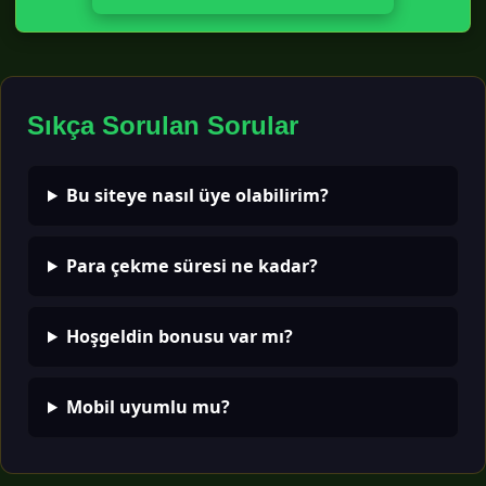
Sıkça Sorulan Sorular
Bu siteye nasıl üye olabilirim?
Para çekme süresi ne kadar?
Hoşgeldin bonusu var mı?
Mobil uyumlu mu?