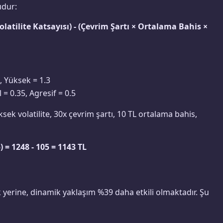
udur:
latilite Katsayısı) - (Çevrim Şartı × Ortalama Bahis ×
, Yüksek = 1.3
= 0.35, Agresif = 0.5
k volatilite, 30x çevrim şartı, 10 TL ortalama bahis,
5) = 1248 - 105 = 1143 TL
 yerine, dinamik yaklaşım %39 daha etkili olmaktadır. Şu