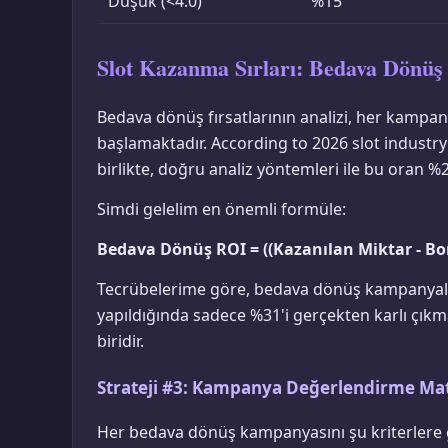
Düşük (<4.0)
%15
Slot Kazanma Sırları: Bedava Dönüş F
Bedava dönüş fırsatlarının analizi, her kampa
başlamaktadır. According to 2026 slot industr
birlikte, doğru analiz yöntemleri ile bu oran %
Simdi gelelim en önemli formüle:
Bedava Dönüş ROI = ((Kazanılan Miktar - Bon
Tecrübelerime göre, bedava dönüş kampanyaları
yapıldığında sadece %31'i gerçekten karlı çıkmak
biridir.
Strateji #3: Kampanya Değerlendirme Mat
Her bedava dönüş kampanyasını şu kriterlere 