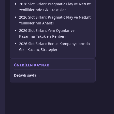
2026 Slot Sırları: Pragmatic Play ve NetEnt
Yeniliklerinde Gizli Taktikler
2026 Slot Sırları: Pragmatic Play ve NetEnt
Yeniliklerinin Analizi
2026 Slot Sırları: Yeni Oyunlar ve
Kazanma Taktikleri Rehberi
2026 Slot Sırları: Bonus Kampanyalarında
Gizli Kazanç Stratejileri
ÖNERILEN KAYNAK
Detaylı sayfa →