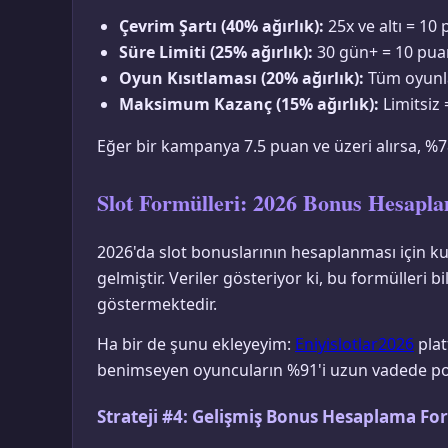
Çevrim Şartı (40% ağırlık):
25x ve altı = 10
Süre Limiti (25% ağırlık):
30 gün+ = 10 puan
Oyun Kısıtlaması (20% ağırlık):
Tüm oyunla
Maksimum Kazanç (15% ağırlık):
Limitsiz 
Eğer bir kampanya 7.5 puan ve üzeri alırsa, %78 o
Slot Formülleri: 2026 Bonus Hesapla
2026'da slot bonuslarının hesaplanması için k
gelmiştir. Veriler gösteriyor ki, bu formülleri
göstermektedir.
Ha bir de şunu ekleyeyim:
Eniyislotlar2026
plat
benimseyen oyuncuların %91'i uzun vadede pozi
Strateji #4: Gelişmiş Bonus Hesaplama F