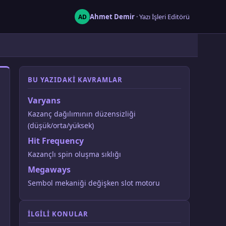
Ahmet Demir
· Yazı İşleri Editörü
AD
BU YAZIDAKI KAVRAMLAR
Varyans
Kazanç dağılımının düzensizliği
(düşük/orta/yüksek)
Hit Frequency
Kazançlı spin oluşma sıklığı
Megaways
Sembol mekaniği değişken slot motoru
İLGILI KONULAR