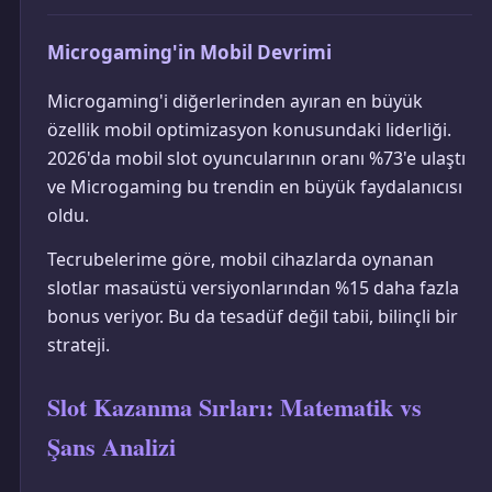
Microgaming'in Mobil Devrimi
Microgaming'i diğerlerinden ayıran en büyük
özellik mobil optimizasyon konusundaki liderliği.
2026'da mobil slot oyuncularının oranı %73'e ulaştı
ve Microgaming bu trendin en büyük faydalanıcısı
oldu.
Tecrubelerime göre, mobil cihazlarda oynanan
slotlar masaüstü versiyonlarından %15 daha fazla
bonus veriyor. Bu da tesadüf değil tabii, bilinçli bir
strateji.
Slot Kazanma Sırları: Matematik vs
Şans Analizi