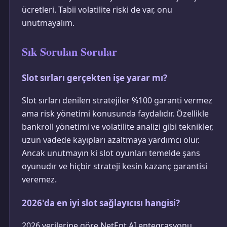
ücretleri. Tabii volatilite riski de var, onu
unutmayalım.
Sık Sorulan Sorular
Slot sırları gerçekten işe yarar mı?
Slot sırları denilen stratejiler %100 garanti vermez
ama risk yönetimi konusunda faydalıdır. Özellikle
bankroll yönetimi ve volatilite analizi gibi teknikler,
uzun vadede kayıpları azaltmaya yardımcı olur.
Ancak unutmayın ki slot oyunları temelde şans
oyunudır ve hiçbir strateji kesin kazanç garantisi
veremez.
2026'da en iyi slot sağlayıcısı hangisi?
2026 verilerine göre NetEnt AI entegrasyonu