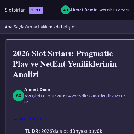
Slotsirlar
Ahmet Demir
· Yazı İşleri Editörü
AD
SLOT
Ana Sayfa
Yazılar
Hakkımızda
İletişim
2026 Slot Sırları: Pragmatic
Play ve NetEnt Yeniliklerinin
Analizi
Ahmet Demir
AD
Yazı İşleri Editörü · 2026-04-28 · 5 dk · Güncellendi: 2026-05-
04
← Ana Sayfa
TL;DR:
2026'da slot dünyası büyük