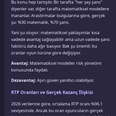
Bu konu hep tartışılır. Bir tarafta "her şey şans"
diyenler var, diğer tarafta matematiksel modellere
inananlar. Arastirmalar bulgularına göre, gerçek
şu: %30 matematik, %70 şans.
Yani şu oluyor: matematiksel yaklaşımlar kısa
vadede avantaj sağlayabilir ama uzun vadede şans
faktörü daha ağır basıyor. Bak şu önemli: bu
oranlar oyun türüne göre değişiyor.
Avantaj:
Matematiksel modeller risk yönetimi
konusunda faydalı.
Dezavantaj:
Aşırı güven yanıltıcı olabiliyor.
RTP Oranları ve Gerçek Kazanç İlişkisi
2026 verilerine göre, ortalama RTP oranı %96.1
seviyesinde. Ancak bu oran oyuncuların gerçek