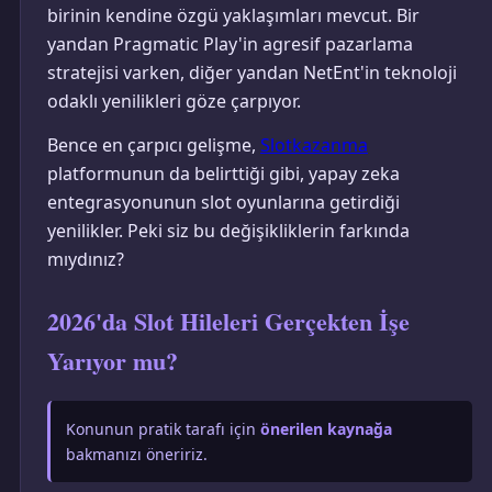
birinin kendine özgü yaklaşımları mevcut. Bir
yandan Pragmatic Play'in agresif pazarlama
stratejisi varken, diğer yandan NetEnt'in teknoloji
odaklı yenilikleri göze çarpıyor.
Bence en çarpıcı gelişme,
Slotkazanma
platformunun da belirttiği gibi, yapay zeka
entegrasyonunun slot oyunlarına getirdiği
yenilikler. Peki siz bu değişikliklerin farkında
mıydınız?
2026'da Slot Hileleri Gerçekten İşe
Yarıyor mu?
Konunun pratik tarafı için
önerilen kaynağa
bakmanızı öneririz.