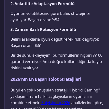
2. Volatilite Adaptasyon Formülü
Oyunun volatilitesine göre bahis stratejinizi
ayarlıyor. Başarı oranı: %54
3. Zaman Bazlı Rotasyon Formülü
Belirli aralıklarla oyun değiştirerek risk dağıtıyor.
Başarı oranı: %61
Bir de şunu ekleyeyim: bu formüllerin hiçbiri %100
garanti vermiyor. Ama doğru kullanıldığında kayıp
riskini azaltıyor.
2026'nın En Başarılı Slot Stratejileri
Bu yıl en çok konuşulan strateji "Hybrid Gaming"
yaklaşımı. Yani farklı sağlayıcıların oyunlarını
kombine etmek.
Eniyislotlar2026
analizlerine göre,