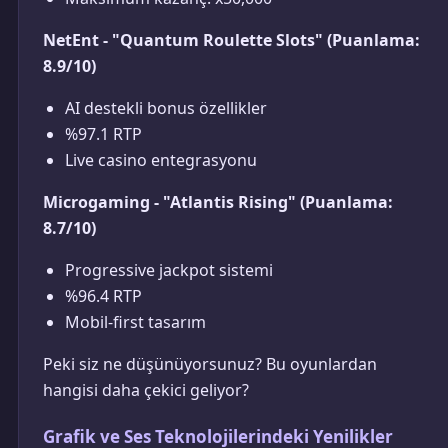
NetEnt - "Quantum Roulette Slots" (Puanlama:
8.9/10)
AI destekli bonus özellikler
%97.1 RTP
Live casino entegrasyonu
Microgaming - "Atlantis Rising" (Puanlama:
8.7/10)
Progressive jackpot sistemi
%96.4 RTP
Mobil-first tasarım
Peki siz ne düşünüyorsunuz? Bu oyunlardan
hangisi daha çekici geliyor?
Grafik ve Ses Teknolojilerindeki Yenilikler