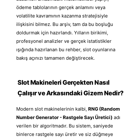
ödeme tablolarının gerçek anlamını veya
volatilite kavramının kazanma stratejisiyle
ilişkisini bilmez. Bu arşiv, tam da bu boşluğu
doldurmak için hazırlandı. Yılların birikimi,
profesyonel analizler ve gerçek istatistikler
ışığında hazırlanan bu rehber, slot oyunlarına
bakış açınızı tamamen değiştirecek.
Slot Makineleri Gerçekten Nasıl
Çalışır ve Arkasındaki Gizem Nedir?
Modern slot makinelerinin kalbi,
RNG (Random
Number Generator - Rastgele Sayı Üretici)
adı
verilen bir algoritmadır. Bu sistem, saniyede
binlerce rastgele sayı üretir ve siz düğmeye