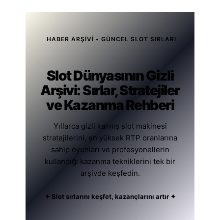
HABER ARŞIVI • GÜNCEL SLOT SIRLARI
Slot Dünyasının
Gizli
Arşivi
: Sırlar, Stratejiler
ve Kazanma Rehberi
Yıllarca gizli kalmış slot makinesi
stratejilerini, en yüksek RTP oranlarına
sahip oyunları ve profesyonellerin
kullandığı kazanma tekniklerini tek bir
arşivde keşfedin.
✦ Slot sırlarını keşfet, kazançlarını artır ✦