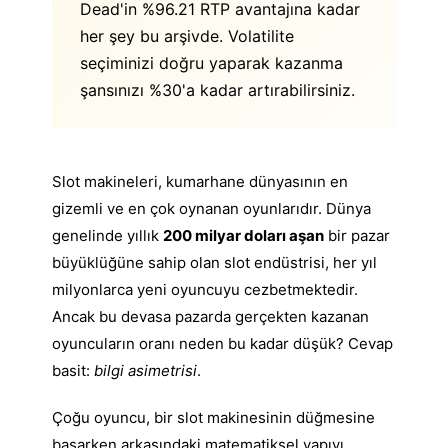
Dead'in %96.21 RTP avantajına kadar
her şey bu arşivde. Volatilite
seçiminizi doğru yaparak kazanma
şansınızı %30'a kadar artırabilirsiniz.
Slot makineleri, kumarhane dünyasının en
gizemli ve en çok oynanan oyunlarıdır. Dünya
genelinde yıllık
200 milyar doları aşan
bir pazar
büyüklüğüne sahip olan slot endüstrisi, her yıl
milyonlarca yeni oyuncuyu cezbetmektedir.
Ancak bu devasa pazarda gerçekten kazanan
oyuncuların oranı neden bu kadar düşük? Cevap
basit:
bilgi asimetrisi
.
Çoğu oyuncu, bir slot makinesinin düğmesine
basarken arkasındaki matematiksel yapıyı,