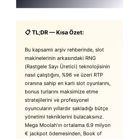
📋 TL;DR — Kısa Özet:
Bu kapsamlı arşiv rehberinde, slot
makinelerinin arkasındaki RNG
(Rastgele Sayı Üretici) teknolojisinin
nasıl çalıştığını, %96 ve üzeri RTP
oranına sahip en karlı slot oyunlarını,
bonus turlarını maksimize etme
stratejilerini ve profesyonel
oyuncuların yıllardır sakladığı bütçe
yönetimi tekniklerini bulacaksınız.
Mega Moolah'ın ortalama 6.9 milyon
€ jackpot ödemesinden, Book of