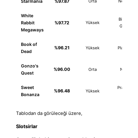
Starmania
%97.87
Orta
NextGen
White
Big Time
Rabbit
%97.72
Yüksek
Gaming
Megaways
Book of
%96.21
Yüksek
Play'n GO
Dead
Gonzo's
%96.00
Orta
NetEnt
Quest
Sweet
Pragmatic
%96.48
Yüksek
Bonanza
Play
Tablodan da görüleceği üzere,
Slotsirlar