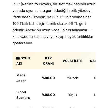
RTP (Return to Player), bir slot makinesinin uzun
vadede oyunculara geri ödediği teorik yüzdeyi
ifade eder. Örneğin, %96 RTP'li bir oyunda her
100 TL'lik bahis için teorik olarak 96 TL geri
ödenir. Ancak bu uzun vadeli bir ortalamadır —
kısa vadede kazanç veya kayıp büyük farklılıklar
gösterebilir.
🎰 OYUN
RTP
VOLATILITE
SAĞLAYIC
ADI
ORANI
Mega
%99.00
Yüksek
NetEnt
Joker
Blood
%98.00
Düşük
NetEnt
Suckers