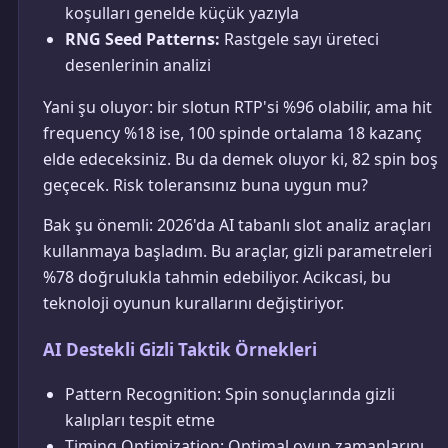
koşulları genelde küçük yazıyla
RNG Seed Patterns:
Rastgele sayı üreteci
desenlerinin analizi
Yani şu oluyor: bir slotun RTP'si %96 olabilir, ama hit
frequency %18 ise, 100 spinde ortalama 18 kazanç
elde edeceksiniz. Bu da demek oluyor ki, 82 spin boş
geçecek. Risk toleransınız buna uygun mu?
Bak şu önemli: 2026'da AI tabanlı slot analiz araçları
kullanmaya başladım. Bu araçlar, gizli parametreleri
%78 doğrulukla tahmin edebiliyor. Acikcasi, bu
teknoloji oyunun kurallarını değiştiriyor.
AI Destekli Gizli Taktik Örnekleri
Pattern Recognition: Spin sonuçlarında gizli
kalıpları tespit etme
Timing Optimization: Optimal oyun zamanlarını