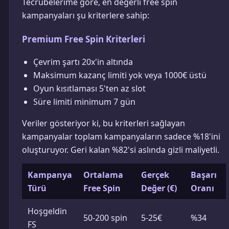
Tecrübelerime göre, en değerli free spin
kampanyaları şu kriterlere sahip:
Premium Free Spin Kriterleri
Çevrim şartı 20x'in altında
Maksimum kazanç limiti yok veya 1000€ üstü
Oyun kısıtlaması 5'ten az slot
Süre limiti minimum 7 gün
Veriler gösteriyor ki, bu kriterleri sağlayan
kampanyalar toplam kampanyaların sadece %18'ini
oluşturuyor. Geri kalan %82'si aslında gizli maliyetli.
Kampanya
Ortalama
Gerçek
Başarı
Türü
Free Spin
Değer (€)
Oranı
Hoşgeldin
50-200 spin
5-25€
%34
FS