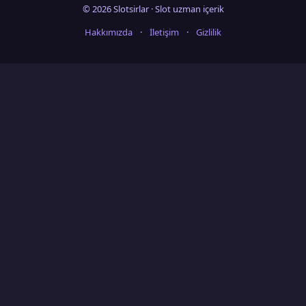
© 2026 Slotsirlar · Slot uzman içerik
Hakkımızda
·
İletişim
·
Gizlilik