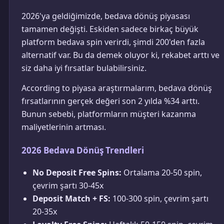
2026'ya geldiğimizde, bedava dönüş piyasası
tamamen değişti. Eskiden sadece birkaç büyük
platform bedava spin verirdi, şimdi 200'den fazla
alternatif var. Bu da demek oluyor ki, rekabet arttı ve
siz daha iyi fırsatlar bulabilirsiniz.
According to piyasa araştırmalarım, bedava dönüş
fırsatlarının gerçek değeri son 2 yılda %34 arttı.
Bunun sebebi, platformların müşteri kazanma
maliyetlerinin artması.
2026 Bedava Dönüş Trendleri
No Deposit Free Spins:
Ortalama 20-50 spin,
çevrim şartı 30-45x
Deposit Match + FS:
100-300 spin, çevrim şartı
20-35x