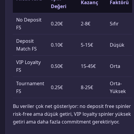
Kazanç
Faktörü
Değeri
No Deposit
0.20€
2-8€
Sıfır
FS
Deposit
0.10€
5-15€
Düşük
Match FS
VIP Loyalty
0.50€
15-45€
Orta
FS
Tournament
Orta-
0.25€
8-25€
FS
Yüksek
Bu veriler çok net gösteriyor: no deposit free spinler
risk-free ama düşük getiri, VIP loyalty spinler yüksek
getiri ama daha fazla commitment gerektiriyor.