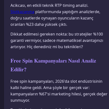
Acikcası, en etkili teknik RTP timing analizi.
Slotkazanma
platformunda yaptığım analizlerde,
doğru saatlerde oynayan oyuncuların kazanç
oranları %23 daha yüksek çıktı.
Dikkat edilmesi gereken nokta: bu stratejiler %100
garanti vermiyor, sadece matematiksel avantajınızı
artırıyor. Hiç denediniz mi bu teknikleri?
Free Spin Kampanyaları Nasıl Analiz
Edilir?
Free spin kampanyaları, 2026'da slot endüstrisinin
kalbi haline geldi. Ama şöyle bir gerçek var:
kampanyaların %67'si marketing hilesi, gerçek değer
sunmuyor.