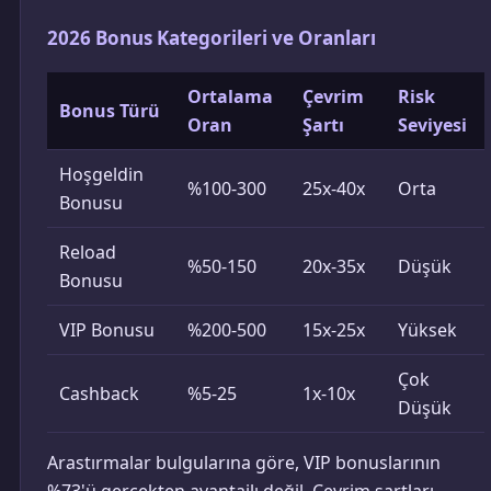
2026 Bonus Kategorileri ve Oranları
Ortalama
Çevrim
Risk
Bonus Türü
Oran
Şartı
Seviyesi
Hoşgeldin
%100-300
25x-40x
Orta
Bonusu
Reload
%50-150
20x-35x
Düşük
Bonusu
VIP Bonusu
%200-500
15x-25x
Yüksek
Çok
Cashback
%5-25
1x-10x
Düşük
Arastırmalar bulgularına göre, VIP bonuslarının