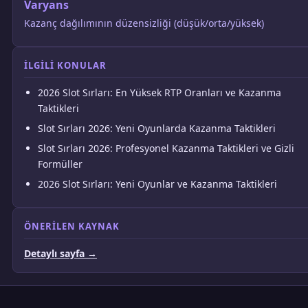
Varyans
Kazanç dağılımının düzensizliği (düşük/orta/yüksek)
İLGILI KONULAR
2026 Slot Sırları: En Yüksek RTP Oranları ve Kazanma
Taktikleri
Slot Sırları 2026: Yeni Oyunlarda Kazanma Taktikleri
Slot Sırları 2026: Profesyonel Kazanma Taktikleri ve Gizli
Formüller
2026 Slot Sırları: Yeni Oyunlar ve Kazanma Taktikleri
ÖNERILEN KAYNAK
Detaylı sayfa →