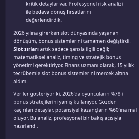
kritik detaylar var. Profesyonel risk analizi
ile bedava dönüş fırsatlarını
değerlendirdik.
2026 yılına girerken slot dünyasında yaşanan
dönüşüm, bonus sistemlerini tamamen değiştirdi.
Slot sırları
artık sadece şansla ilgili değil;
matematiksel analiz, timing ve stratejik bonus
yönetimi gerektiriyor. Finans uzmanı olarak, 15 yıllık
tecrübemle slot bonus sistemlerini mercek altına
aldım.
Veriler gösteriyor ki, 2026'da oyuncuların %78'i
bonus stratejilerini yanlış kullanıyor. Gözden
kaçırılan detaylar, potansiyel kazançların %60'ına mal
oluyor. Bu analiz, profesyonel bir bakış açısıyla
hazırlandı.