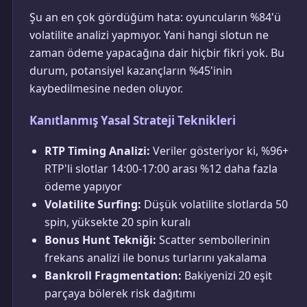
Şu an en çok gördüğüm hata: oyuncuların %84'ü
volatilite analizi yapmıyor. Yani hangi slotun ne
zaman ödeme yapacağına dair hiçbir fikri yok. Bu
durum, potansiyel kazançların %45'inin
kaybedilmesine neden oluyor.
Kanıtlanmış Yasal Strateji Teknikleri
RTP Timing Analizi:
Veriler gösteriyor ki, %96+
RTP'li slotlar 14:00-17:00 arası %12 daha fazla
ödeme yapıyor
Volatilite Surfing:
Düşük volatilite slotlarda 50
spin, yüksekte 20 spin kuralı
Bonus Hunt Tekniği:
Scatter sembollerinin
frekans analizi ile bonus turlarını yakalama
Bankroll Fragmentation:
Bakiyenizi 20 eşit
parçaya bölerek risk dağıtımı