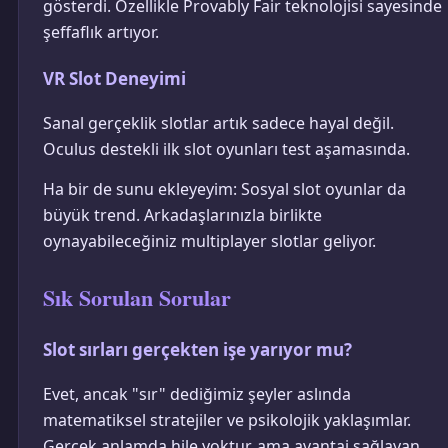
gösterdi. Özellikle Provably Fair teknolojisi sayesinde
şeffaflık artıyor.
VR Slot Deneyimi
Sanal gerçeklik slotlar artık sadece hayal değil.
Oculus destekli ilk slot oyunları test aşamasında.
Ha bir de sunu ekleyeyim: Sosyal slot oyunlar da
büyük trend. Arkadaşlarınızla birlikte
oynayabileceğiniz multiplayer slotlar geliyor.
Sık Sorulan Sorular
Slot sırları gerçekten işe yarıyor mu?
Evet, ancak "sır" dediğimiz şeyler aslında
matematiksel stratejiler ve psikolojik yaklaşımlar.
Gerçek anlamda hile yoktur, ama avantaj sağlayan