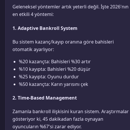
Geleneksel yöntemler artık yeterli değil. İşte 2026'nın
en etkili 4 yöntemi:
1. Adaptive Bankroll System
Bu sistem kazanç/kayıp oranına göre bahisleri
otomatik ayarlıyor:
%20 kazançta: Bahisleri %30 artır
%10 kayıpta: Bahisleri %20 düşür
%25 kayıpta: Oyunu durdur
%50 kazançta: Karın yarısını çek
2. Time-Based Management
Zamanla bankroll ilişkisini kuran sistem. Araştırmalar
gösteriyor ki, 45 dakikadan fazla oynayan
oyuncuların %67'si zarar ediyor.