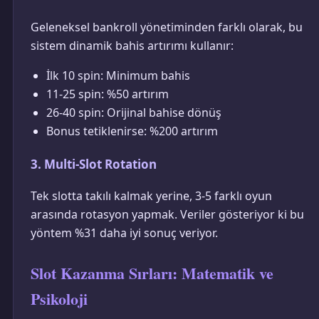
Geleneksel bankroll yönetiminden farklı olarak, bu
sistem dinamik bahis artırımı kullanır:
İlk 10 spin: Minimum bahis
11-25 spin: %50 artırım
26-40 spin: Orijinal bahise dönüş
Bonus tetiklenirse: %200 artırım
3. Multi-Slot Rotation
Tek slotta takılı kalmak yerine, 3-5 farklı oyun
arasında rotasyon yapmak. Veriler gösteriyor ki bu
yöntem %31 daha iyi sonuç veriyor.
Slot Kazanma Sırları: Matematik ve
Psikoloji