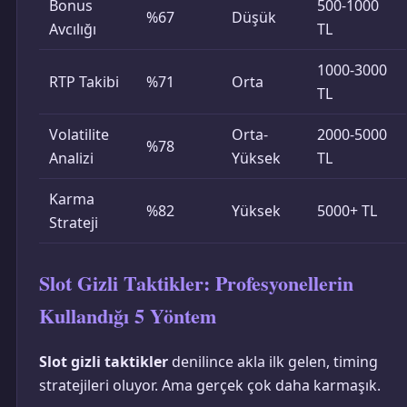
Bonus
500-1000
%67
Düşük
Avcılığı
TL
1000-3000
RTP Takibi
%71
Orta
TL
Volatilite
Orta-
2000-5000
%78
Analizi
Yüksek
TL
Karma
%82
Yüksek
5000+ TL
Strateji
Slot Gizli Taktikler: Profesyonellerin
Kullandığı 5 Yöntem
Slot gizli taktikler
denilince akla ilk gelen, timing
stratejileri oluyor. Ama gerçek çok daha karmaşık.