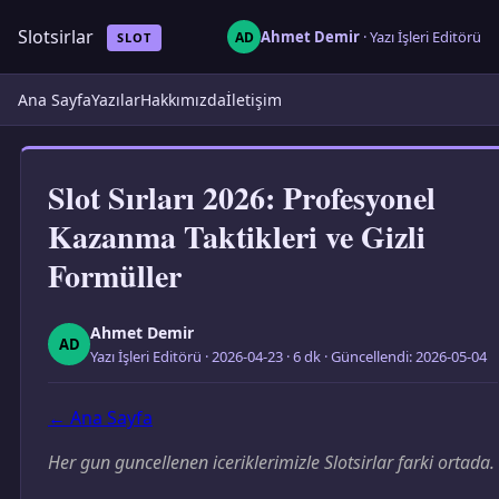
Slotsirlar
Ahmet Demir
· Yazı İşleri Editörü
AD
SLOT
Ana Sayfa
Yazılar
Hakkımızda
İletişim
Slot Sırları 2026: Profesyonel
Kazanma Taktikleri ve Gizli
Formüller
Ahmet Demir
AD
Yazı İşleri Editörü · 2026-04-23 · 6 dk · Güncellendi: 2026-05-04
← Ana Sayfa
Her gun guncellenen iceriklerimizle Slotsirlar farki ortada.