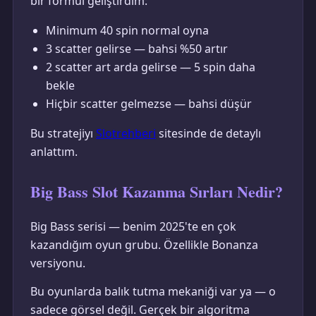
bir formül geliştirdim:
Minimum 40 spin normal oyna
3 scatter gelirse — bahsi %50 artır
2 scatter art arda gelirse — 5 spin daha
bekle
Hiçbir scatter gelmezse — bahsi düşür
Bu stratejiyı
Slotrehberi
sitesinde de detaylı
anlattım.
Big Bass Slot Kazanma Sırları Nedir?
Big Bass serisi — benim 2025'te en çok
kazandığım oyun grubu. Özellikle Bonanza
versiyonu.
Bu oyunlarda balık tutma mekaniği var ya — o
sadece görsel değil. Gerçek bir algoritma