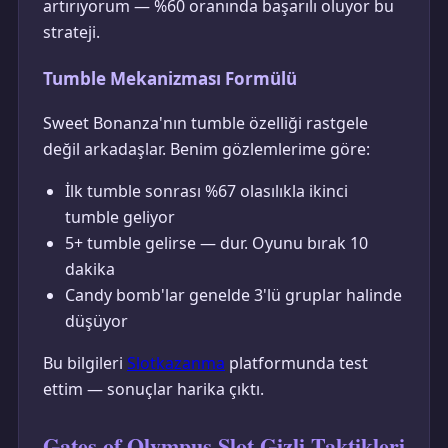
artırıyorum — %60 oranında başarılı oluyor bu
strateji.
Tumble Mekanizması Formülü
Sweet Bonanza'nın tumble özelliği rastgele
değil arkadaşlar. Benim gözlemlerime göre:
İlk tumble sonrası %67 olasılıkla ikinci
tumble geliyor
5+ tumble gelirse — dur. Oyunu bırak 10
dakika
Candy bomb'lar genelde 3'lü gruplar halinde
düşüyor
Bu bilgileri
Slotkazanma
platformunda test
ettim — sonuçlar harika çıktı.
Gates of Olympus Slot Gizli Taktikleri