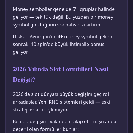
Money semboller genelde 5'li gruplar halinde
geliyor — tek tük değil. Bu yüzden bir money
symbol gördüğünüzde bahsinizi artırın.
Dikkat. Aynı spin'de 4+ money symbol gelirse —
sonraki 10 spin'de büyük ihtimalle bonus
geliyor.
2026 Yılında Slot Formülleri Nasıl
Değişti?
2026'da slot dünyası büyük değişim geçirdi
arkadaşlar. Yeni RNG sistemleri geldi — eski
stratejiler artık işlemiyor.
Ben bu değişimi yakından takip ettim. Şu anda
geçerli olan formüller bunlar: