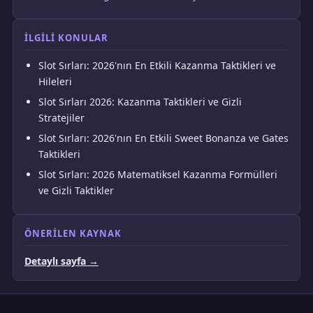
İLGILI KONULAR
Slot Sırları: 2026'nın En Etkili Kazanma Taktikleri ve
Hileleri
Slot Sırları 2026: Kazanma Taktikleri ve Gizli
Stratejiler
Slot Sırları: 2026'nın En Etkili Sweet Bonanza ve Gates
Taktikleri
Slot Sırları: 2026 Matematiksel Kazanma Formülleri
ve Gizli Taktikler
ÖNERILEN KAYNAK
Detaylı sayfa →