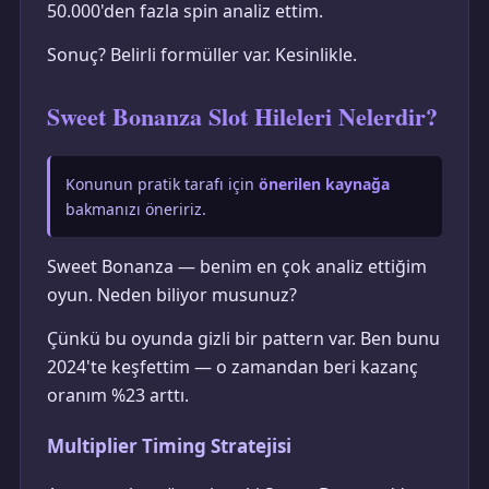
50.000'den fazla spin analiz ettim.
Sonuç? Belirli formüller var. Kesinlikle.
Sweet Bonanza Slot Hileleri Nelerdir?
Konunun pratik tarafı için
önerilen kaynağa
bakmanızı öneririz.
Sweet Bonanza — benim en çok analiz ettiğim
oyun. Neden biliyor musunuz?
Çünkü bu oyunda gizli bir pattern var. Ben bunu
2024'te keşfettim — o zamandan beri kazanç
oranım %23 arttı.
Multiplier Timing Stratejisi