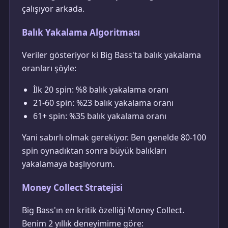
çalışıyor arkada.
Balık Yakalama Algoritması
Veriler gösteriyor ki Big Bass'ta balık yakalama
oranları şöyle:
İlk 20 spin: %8 balık yakalama oranı
21-60 spin: %23 balık yakalama oranı
61+ spin: %35 balık yakalama oranı
Yani sabırlı olmak gerekiyor. Ben genelde 80-100
spin oynadıktan sonra büyük balıkları
yakalamaya başlıyorum.
Money Collect Stratejisi
Big Bass'ın en kritik özelliği Money Collect.
Benim 2 yıllık deneyimime göre: