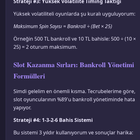
Strateji #3: Yüksek Volatilite Timing Taktiği
Yüksek volatiliteli oyunlarda şu kuralı uyguluyorum:
Maksimum Spin Sayısı = Bankroll ÷ (Bet × 25)
Örneğin 500 TL bankroll ve 10 TL bahisle: 500 ÷ (10 ×
25) = 2 oturum maksimum.
Slot Kazanma Sırları: Bankroll Yönetimi
Formülleri
Simdi gelelim en önemli kısma. Tecrubelerime göre,
slot oyuncularının %89'u bankroll yönetiminde hata
yapıyor.
Strateji #4: 1-3-2-6 Bahis Sistemi
Bu sistemi 3 yıldır kullanıyorum ve sonuçlar harika: