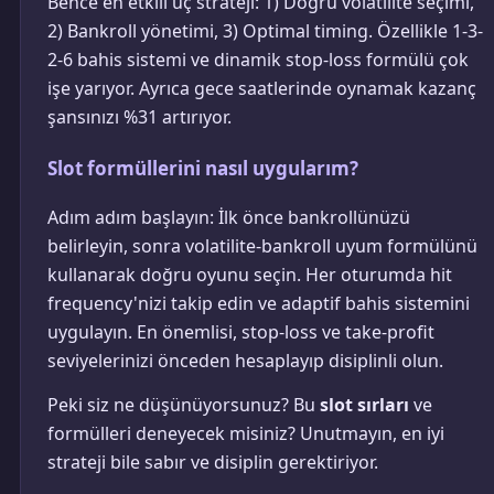
Bence en etkili üç strateji: 1) Doğru volatilite seçimi,
2) Bankroll yönetimi, 3) Optimal timing. Özellikle 1-3-
2-6 bahis sistemi ve dinamik stop-loss formülü çok
işe yarıyor. Ayrıca gece saatlerinde oynamak kazanç
şansınızı %31 artırıyor.
Slot formüllerini nasıl uygularım?
Adım adım başlayın: İlk önce bankrollünüzü
belirleyin, sonra volatilite-bankroll uyum formülünü
kullanarak doğru oyunu seçin. Her oturumda hit
frequency'nizi takip edin ve adaptif bahis sistemini
uygulayın. En önemlisi, stop-loss ve take-profit
seviyelerinizi önceden hesaplayıp disiplinli olun.
Peki siz ne düşünüyorsunuz? Bu
slot sırları
ve
formülleri deneyecek misiniz? Unutmayın, en iyi
strateji bile sabır ve disiplin gerektiriyor.