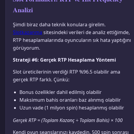
Analizi
Şimdi biraz daha teknik konulara girelim.
Slotkazanma
sitesindeki verileri de analiz ettiğimde,
RTP hesaplamalarında oyuncuların sık hata yaptığını
görüyorum.
Strateji #6: Gerçek RTP Hesaplama Yöntemi
Slot üreticilerinin verdiği RTP %96.5 olabilir ama
gerçek RTP farklı. Çünkü:
Bonus özellikler dahil edilmiş olabilir
Maksimum bahis oranları baz alınmış olabilir
Uzun vade (1 milyon spin) hesaplanmış olabilir
Gerçek RTP = (Toplam Kazanç ÷ Toplam Bahis) × 100
Kendi oyun seanslarınızı kaydedin. 500 spin sonrası