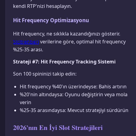
kendi RTP'nizi hesaplayın.
Hit Frequency Optimizasyonu
Hit frequency, ne sıklıkla kazandığınızı gösterir.
Slotrehberi
verilerine göre, optimal hit frequency
%25-35 arası.
Strateji #7: Hit Frequency Tracking Sistemi
Son 100 spininizi takip edin:
Hit frequency %40'ın üzerindeyse: Bahis artırın
%20'nin altındaysa: Oyunu değiştirin veya mola
verin
%25-35 arasındaysa: Mevcut stratejiyi sürdürün
2026'nın En İyi Slot Stratejileri