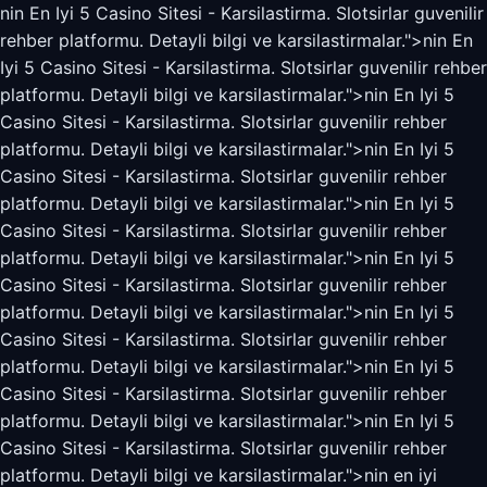
nin En Iyi 5 Casino Sitesi - Karsilastirma. Slotsirlar guvenilir
rehber platformu. Detayli bilgi ve karsilastirmalar.">nin En
Iyi 5 Casino Sitesi - Karsilastirma. Slotsirlar guvenilir rehber
platformu. Detayli bilgi ve karsilastirmalar.">nin En Iyi 5
Casino Sitesi - Karsilastirma. Slotsirlar guvenilir rehber
platformu. Detayli bilgi ve karsilastirmalar.">nin En Iyi 5
Casino Sitesi - Karsilastirma. Slotsirlar guvenilir rehber
platformu. Detayli bilgi ve karsilastirmalar.">nin En Iyi 5
Casino Sitesi - Karsilastirma. Slotsirlar guvenilir rehber
platformu. Detayli bilgi ve karsilastirmalar.">nin En Iyi 5
Casino Sitesi - Karsilastirma. Slotsirlar guvenilir rehber
platformu. Detayli bilgi ve karsilastirmalar.">nin En Iyi 5
Casino Sitesi - Karsilastirma. Slotsirlar guvenilir rehber
platformu. Detayli bilgi ve karsilastirmalar.">nin En Iyi 5
Casino Sitesi - Karsilastirma. Slotsirlar guvenilir rehber
platformu. Detayli bilgi ve karsilastirmalar.">nin En Iyi 5
Casino Sitesi - Karsilastirma. Slotsirlar guvenilir rehber
platformu. Detayli bilgi ve karsilastirmalar.">nin en iyi