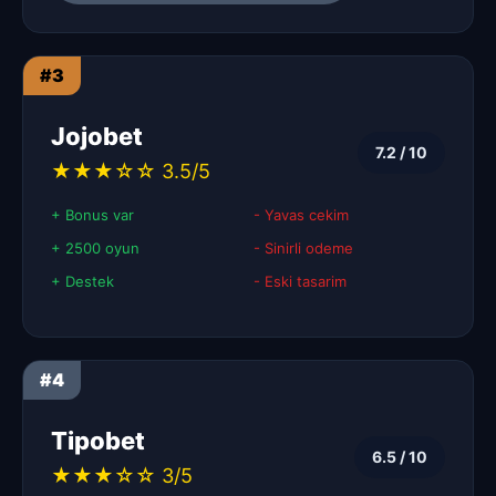
#3
Jojobet
7.2 / 10
★★★☆☆ 3.5/5
+ Bonus var
- Yavas cekim
+ 2500 oyun
- Sinirli odeme
+ Destek
- Eski tasarim
#4
Tipobet
6.5 / 10
★★★☆☆ 3/5