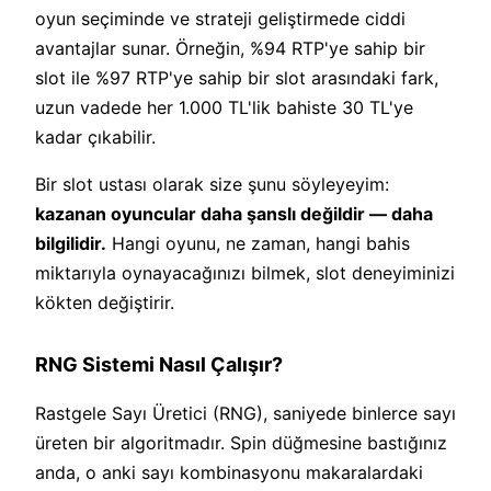
oyun seçiminde ve strateji geliştirmede ciddi
avantajlar sunar. Örneğin, %94 RTP'ye sahip bir
slot ile %97 RTP'ye sahip bir slot arasındaki fark,
uzun vadede her 1.000 TL'lik bahiste 30 TL'ye
kadar çıkabilir.
Bir slot ustası olarak size şunu söyleyeyim:
kazanan oyuncular daha şanslı değildir — daha
bilgilidir.
Hangi oyunu, ne zaman, hangi bahis
miktarıyla oynayacağınızı bilmek, slot deneyiminizi
kökten değiştirir.
RNG Sistemi Nasıl Çalışır?
Rastgele Sayı Üretici (RNG), saniyede binlerce sayı
üreten bir algoritmadır. Spin düğmesine bastığınız
anda, o anki sayı kombinasyonu makaralardaki