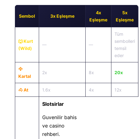
4x
5x
Sembol
3x Eşleşme
Eşleşme
Eşleşme
Tüm
🐺 Kurt
sembolleri
—
—
(Wild)
temsil
eder
🦅
2x
8x
20x
Kartal
🐴 At
1.6x
4x
12x
Slotsirlar
Guvenilir bahis
ve casino
rehberi.