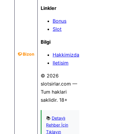
Linkler
Bonus
Slot
Bilgi
🦬 Bizon
Hakkimizda
Iletisim
© 2026
slotsirlar.com —
Tum haklari
saklidir. 18+
📚
Detaylı
Rehber İçin
Tıklayın