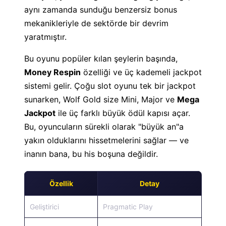
aynı zamanda sunduğu benzersiz bonus
mekanikleriyle de sektörde bir devrim
yaratmıştır.
Bu oyunu popüler kılan şeylerin başında,
Money Respin
özelliği ve üç kademeli jackpot
sistemi gelir. Çoğu slot oyunu tek bir jackpot
sunarken, Wolf Gold size Mini, Major ve
Mega
Jackpot
ile üç farklı büyük ödül kapısı açar.
Bu, oyuncuların sürekli olarak "büyük an"a
yakın olduklarını hissetmelerini sağlar — ve
inanın bana, bu his boşuna değildir.
Özellik
Detay
Geliştirici
Pragmatic Play