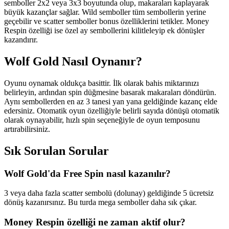
semboller 2x2 veya 3x3 boyutunda olup, makaraları kaplayarak
büyük kazançlar sağlar. Wild semboller tüm sembollerin yerine
geçebilir ve scatter semboller bonus özelliklerini tetikler. Money
Respin özelliği ise özel ay sembollerini kilitleleyip ek dönüşler
kazandırır.
Wolf Gold Nasıl Oynanır?
Oyunu oynamak oldukça basittir. İlk olarak bahis miktarınızı
belirleyin, ardından spin düğmesine basarak makaraları döndürün.
Aynı sembollerden en az 3 tanesi yan yana geldiğinde kazanç elde
edersiniz. Otomatik oyun özelliğiyle belirli sayıda dönüşü otomatik
olarak oynayabilir, hızlı spin seçeneğiyle de oyun temposunu
artırabilirsiniz.
Sık Sorulan Sorular
Wolf Gold'da Free Spin nasıl kazanılır?
3 veya daha fazla scatter sembolü (dolunay) geldiğinde 5 ücretsiz
dönüş kazanırsınız. Bu turda mega semboller daha sık çıkar.
Money Respin özelliği ne zaman aktif olur?