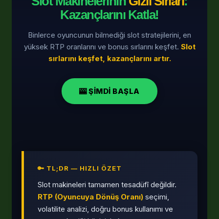
Slot Makinelerinin
Gizli Sırları
:
Kazançlarını Katla!
Binlerce oyuncunun bilmediği slot stratejilerini, en
yüksek RTP oranlarını ve bonus sırlarını keşfet.
Slot
sırlarını keşfet, kazançlarını artır.
🎰 ŞIMDI BAŞLA
🔑 TL;DR — HIZLI ÖZET
Slot makineleri tamamen tesadüfî değildir.
RTP (Oyuncuya Dönüş Oranı)
seçimi,
volatilite analizi, doğru bonus kullanımı ve