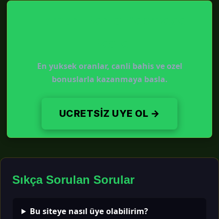
Hemen Bahis Yapmaya
Basla
En yuksek oranlar, canli bahis ve ozel
bonuslarla kazanmaya basla.
UCRETSIZ UYE OL →
Sıkça Sorulan Sorular
Bu siteye nasıl üye olabilirim?