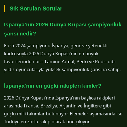
Sık Sorulan Sorular
İspanya'nın 2026 Dünya Kupası şampiyonluk
şansı nedir?
Euro 2024 şampiyonu İspanya, genç ve yetenekli
kadrosuyla 2026 Dünya Kupası'nın en büyük
favorilerinden biri. Lamine Yamal, Pedri ve Rodri gibi
yıldız oyuncularıyla yüksek şampiyonluk şansına sahip.
İspanya'nın en güçlü rakipleri kimler?
2026 Dünya Kupası'nda İspanya'nın başlıca rakipleri
arasında Fransa, Brezilya, Arjantin ve İngiltere gibi
güçlü milli takımlar bulunuyor. Elemeler aşamasında ise
Türkiye en zorlu rakip olarak öne çıkıyor.