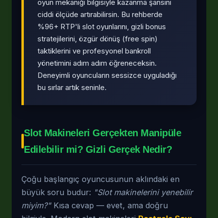
oyun mekaniği bilgisiyle kazanma şansını
ciddi ölçüde artırabilirsin. Bu rehberde
%96+ RTP'li slot oyunlarını, gizli bonus
stratejilerini, özgür dönüş (free spin)
taktiklerini ve profesyonel bankroll
yönetimini adım adım öğreneceksin.
Deneyimli oyuncuların sessizce uyguladığı
bu sırlar artık seninle.
Slot Makineleri Gerçekten Manipüle
Edilebilir mi? Gizli Gerçek Nedir?
Çoğu başlangıç oyuncusunun aklındaki en
büyük soru budur:
"Slot makinelerini yenebilir
miyim?"
Kısa cevap — evet, ama doğru