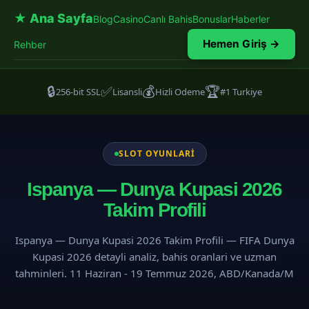
★ Ana Sayfa
Blog
Casino
Canlı Bahis
Bonuslar
Haberler
Hemen Giriş →
Rehber
🔒
✅
💰
🏆
256-bit SSL
Lisansli
Hizli Odeme
#1 Turkiye
SLOT OYUNLARI
Ispanya — Dunya Kupasi 2026
Takim Profili
Ispanya — Dunya Kupasi 2026 Takim Profili — FIFA Dunya
Kupasi 2026 detayli analiz, bahis oranlari ve uzman
tahminleri. 11 Haziran - 19 Temmuz 2026, ABD/Kanada/M