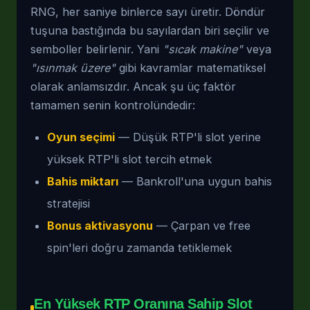
RNG, her saniye binlerce sayı üretir. Döndür
tuşuna bastığında bu sayılardan biri seçilir ve
semboller belirlenir. Yani
"sıcak makine"
veya
"ısınmak üzere"
gibi kavramlar matematiksel
olarak anlamsızdır. Ancak şu üç faktör
tamamen senin kontrolündedir:
Oyun seçimi
— Düşük RTP'li slot yerine
yüksek RTP'li slot tercih etmek
Bahis miktarı
— Bankroll'una uygun bahis
stratejisi
Bonus aktivasyonu
— Çarpan ve free
spin'leri doğru zamanda tetiklemek
En Yüksek RTP Oranına Sahip Slot