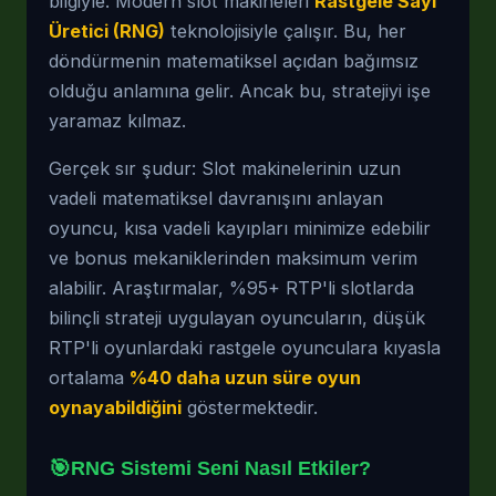
bilgiyle. Modern slot makineleri
Rastgele Sayı
Üretici (RNG)
teknolojisiyle çalışır. Bu, her
döndürmenin matematiksel açıdan bağımsız
olduğu anlamına gelir. Ancak bu, stratejiyi işe
yaramaz kılmaz.
Gerçek sır şudur: Slot makinelerinin uzun
vadeli matematiksel davranışını anlayan
oyuncu, kısa vadeli kayıpları minimize edebilir
ve bonus mekaniklerinden maksimum verim
alabilir. Araştırmalar, %95+ RTP'li slotlarda
bilinçli strateji uygulayan oyuncuların, düşük
RTP'li oyunlardaki rastgele oyunculara kıyasla
ortalama
%40 daha uzun süre oyun
oynayabildiğini
göstermektedir.
🎯
RNG Sistemi Seni Nasıl Etkiler?