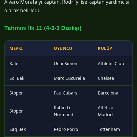
Álvaro Morata'yı kaptan, Rodri'yi ise kaptan yardımcısı
olarak belirledi.
Tahmini İlk 11 (4-3-3 Dizilişi)
MEVKI
OYUNCU
KULÜP
Kaleci
Unai Simón
Athletic Club
Sol Bek
Marc Cucurella
Chelsea
Stoper
Pau Cubarsí
Barcelona
Robin Le
Atlético
Stoper
Normand
Madrid
Sağ Bek
Pedro Porro
Tottenham