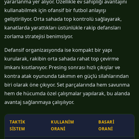
yararlanma yer alıyor. Özellikle ev sahipliği avantajını
kullanabilmek için ofansif bir futbol anlayışı
geliştiriliyor. Orta sahada top kontrolü sağlayarak,
kanatlarda yarattıkları üstünlükle rakip defansları
zorlama stratejisi benimsiyor.
Defansif organizasyonda ise kompakt bir yapı
kurularak, rakibin orta sahada rahat top çevirme
imkanı kısıtlanıyor. Presing sonrası hızlı çıkışlar ve
kontra atak oyununda takımın en güçlü silahlarından
biri olarak öne çıkıyor. Set parçalarında hem savunma
hem de hücumda özel çalışmalar yapılarak, bu alanda
avantaj sağlanmaya çalışılıyor.
TAKTIK
KULLANIM
BASARI
SISTEM
ORANI
ORANI