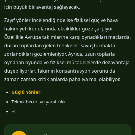
için büyük bir avantaj sağlayacak.
Zayıf yönler incelendiğinde ise fiziksel güç ve hava
hakimiyeti konularında eksiklikler göze çarpıyor.
Özellikle Avrupa takımlarına karşı oynadıkları maçlarda,
duran toplardan gelen tehlikeleri savuşturmakta
zorlandıkları gözlemleniyor. Ayrıca, uzun toplarla
oynanan oyunda ve fiziksel mücadelelerde dezavantaja
düşebiliyorlar. Takımın konsantrasyon sorunu da
zaman zaman kritik anlarda pahalıya mal olabiliyor.
Güçlü Yönler:
Teknik beceri ve yaratıcılık
H