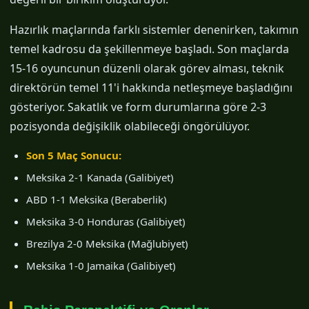
Hazırlık maçlarında farklı sistemler denenirken, takımın
temel kadrosu da şekillenmeye başladı. Son maçlarda
15-16 oyuncunun düzenli olarak görev alması, teknik
direktörün temel 11'i hakkında netleşmeye başladığını
gösteriyor. Sakatlık ve form durumlarına göre 2-3
pozisyonda değişiklik olabileceği öngörülüyor.
Son 5 Maç Sonucu:
Meksika 2-1 Kanada (Galibiyet)
ABD 1-1 Meksika (Beraberlik)
Meksika 3-0 Honduras (Galibiyet)
Brezilya 2-0 Meksika (Mağlubiyet)
Meksika 1-0 Jamaika (Galibiyet)