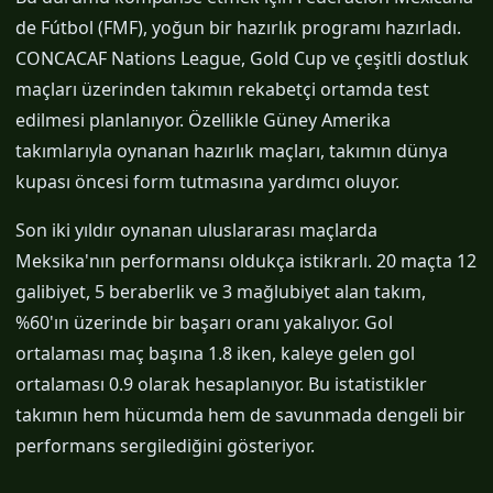
de Fútbol (FMF), yoğun bir hazırlık programı hazırladı.
CONCACAF Nations League, Gold Cup ve çeşitli dostluk
maçları üzerinden takımın rekabetçi ortamda test
edilmesi planlanıyor. Özellikle Güney Amerika
takımlarıyla oynanan hazırlık maçları, takımın dünya
kupası öncesi form tutmasına yardımcı oluyor.
Son iki yıldır oynanan uluslararası maçlarda
Meksika'nın performansı oldukça istikrarlı. 20 maçta 12
galibiyet, 5 beraberlik ve 3 mağlubiyet alan takım,
%60'ın üzerinde bir başarı oranı yakalıyor. Gol
ortalaması maç başına 1.8 iken, kaleye gelen gol
ortalaması 0.9 olarak hesaplanıyor. Bu istatistikler
takımın hem hücumda hem de savunmada dengeli bir
performans sergilediğini gösteriyor.