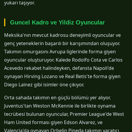
yukarı taşıyor.
Guncel Kadro ve Yildiz Oyuncular
Meksika'nın mevcut kadrosu deneyimli oyuncular ve
genç yeteneklerin başarılı bir karışımından oluşuyor.
Takımın omurgasını Avrupa liglerinde forma giyen
oyuncular oluşturuyor. Kalede Rodolfo Cota ve Carlos
Acevedo rekabet halindeyken, defansta Napoli'de
oynayan Hirving Lozano ve Real Betis'te forma giyen
Diego Lainez gibi isimler öne çıkıyor.
Orta sahada takımın en güçlü bölümü yer alıyor.
Juventus'tan Weston McKennie ile birlikte oynama
tecrübesi bulunan oyuncular, Premier League'de West
Ham United forması giyen Edson Alvarez, ve
Valencia'da oynayan Orbelin Pineda takımın yaratıcı